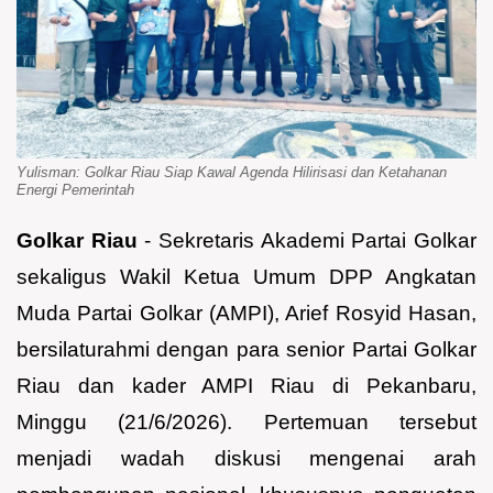
Yulisman: Golkar Riau Siap Kawal Agenda Hilirisasi dan Ketahanan
Energi Pemerintah
Golkar Riau
- Sekretaris Akademi Partai Golkar
sekaligus Wakil Ketua Umum DPP Angkatan
Muda Partai Golkar (AMPI), Arief Rosyid Hasan,
bersilaturahmi dengan para senior Partai Golkar
Riau dan kader AMPI Riau di Pekanbaru,
Minggu (21/6/2026). Pertemuan tersebut
menjadi wadah diskusi mengenai arah