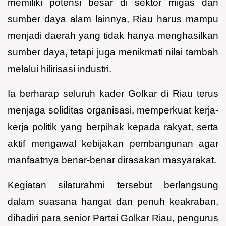
memiliki potensi besar di sektor migas dan
sumber daya alam lainnya, Riau harus mampu
menjadi daerah yang tidak hanya menghasilkan
sumber daya, tetapi juga menikmati nilai tambah
melalui hilirisasi industri.
Ia berharap seluruh kader Golkar di Riau terus
menjaga soliditas organisasi, memperkuat kerja-
kerja politik yang berpihak kepada rakyat, serta
aktif mengawal kebijakan pembangunan agar
manfaatnya benar-benar dirasakan masyarakat.
Kegiatan silaturahmi tersebut berlangsung
dalam suasana hangat dan penuh keakraban,
dihadiri para senior Partai Golkar Riau, pengurus