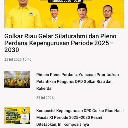
Golkar Riau Gelar Silaturahmi dan Pleno
Perdana Kepengurusan Periode 2025–
2030
23 Jul 2026 10:46
Pimpin Pleno Perdana, Yulisman Prioritaskan
Pelantikan Pengurus DPD Golkar Riau dan
Rakerda
23 Jul 2026
Komposisi Kepengurusan DPD Golkar Riau Hasil
Musda XI Periode 2025–2030 Resmi
Ditetapkan, Ini Komposisinya