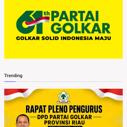
Trending