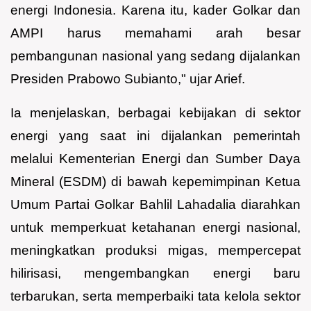
energi Indonesia. Karena itu, kader Golkar dan
AMPI harus memahami arah besar
pembangunan nasional yang sedang dijalankan
Presiden Prabowo Subianto," ujar Arief.
Ia menjelaskan, berbagai kebijakan di sektor
energi yang saat ini dijalankan pemerintah
melalui Kementerian Energi dan Sumber Daya
Mineral (ESDM) di bawah kepemimpinan Ketua
Umum Partai Golkar Bahlil Lahadalia diarahkan
untuk memperkuat ketahanan energi nasional,
meningkatkan produksi migas, mempercepat
hilirisasi, mengembangkan energi baru
terbarukan, serta memperbaiki tata kelola sektor