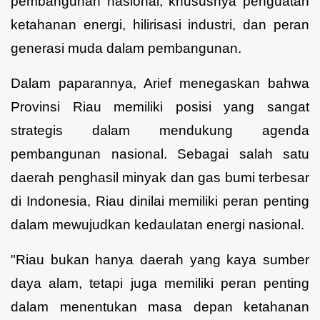
pembangunan nasional, khususnya penguatan
ketahanan energi, hilirisasi industri, dan peran
generasi muda dalam pembangunan.
Dalam paparannya, Arief menegaskan bahwa
Provinsi Riau memiliki posisi yang sangat
strategis dalam mendukung agenda
pembangunan nasional. Sebagai salah satu
daerah penghasil minyak dan gas bumi terbesar
di Indonesia, Riau dinilai memiliki peran penting
dalam mewujudkan kedaulatan energi nasional.
"Riau bukan hanya daerah yang kaya sumber
daya alam, tetapi juga memiliki peran penting
dalam menentukan masa depan ketahanan