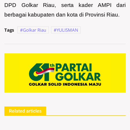
DPD Golkar Riau, serta kader AMPI dari
berbagai kabupaten dan kota di Provinsi Riau.
Tags
Golkar Riau
YULISMAN
Related articles