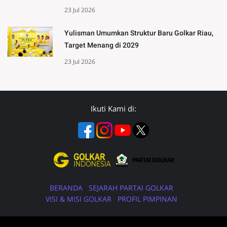
23 Jul 2026
Yulisman Umumkan Struktur Baru Golkar Riau,
Target Menang di 2029
23 Jul 2026
Ikuti Kami di:
BERANDA
SEJARAH PARTAI GOLKAR
VISI & MISI GOLKAR
PROFIL PIMPINAN