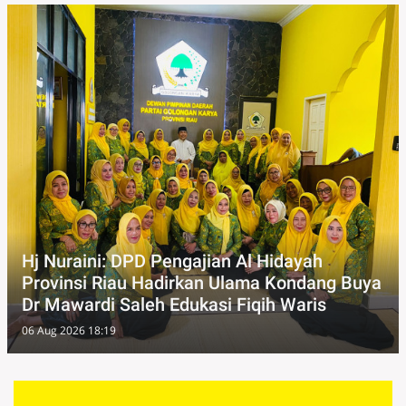
Hj Nuraini: DPD Pengajian Al Hidayah
Provinsi Riau Hadirkan Ulama Kondang Buya
Dr Mawardi Saleh Edukasi Fiqih Waris
06 Aug 2026 18:19