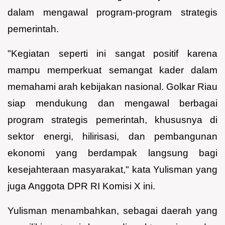
dalam mengawal program-program strategis
pemerintah.
"Kegiatan seperti ini sangat positif karena
mampu memperkuat semangat kader dalam
memahami arah kebijakan nasional. Golkar Riau
siap mendukung dan mengawal berbagai
program strategis pemerintah, khususnya di
sektor energi, hilirisasi, dan pembangunan
ekonomi yang berdampak langsung bagi
kesejahteraan masyarakat," kata Yulisman yang
juga Anggota DPR RI Komisi X ini.
Yulisman menambahkan, sebagai daerah yang