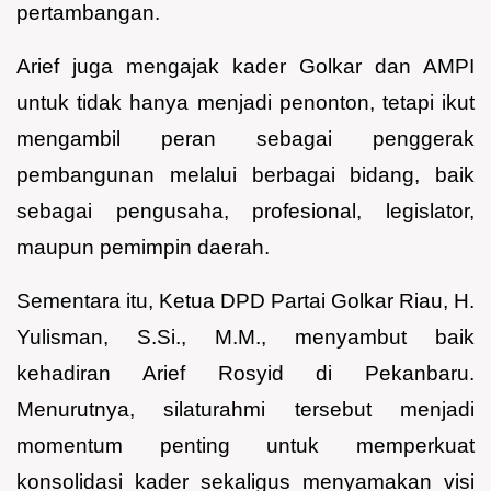
pertambangan.
Arief juga mengajak kader Golkar dan AMPI
untuk tidak hanya menjadi penonton, tetapi ikut
mengambil peran sebagai penggerak
pembangunan melalui berbagai bidang, baik
sebagai pengusaha, profesional, legislator,
maupun pemimpin daerah.
Sementara itu, Ketua DPD Partai Golkar Riau, H.
Yulisman, S.Si., M.M., menyambut baik
kehadiran Arief Rosyid di Pekanbaru.
Menurutnya, silaturahmi tersebut menjadi
momentum penting untuk memperkuat
konsolidasi kader sekaligus menyamakan visi