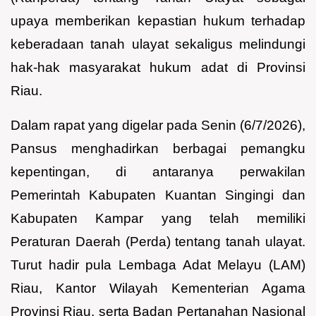
upaya memberikan kepastian hukum terhadap
keberadaan tanah ulayat sekaligus melindungi
hak-hak masyarakat hukum adat di Provinsi
Riau.
Dalam rapat yang digelar pada Senin (6/7/2026),
Pansus menghadirkan berbagai pemangku
kepentingan, di antaranya perwakilan
Pemerintah Kabupaten Kuantan Singingi dan
Kabupaten Kampar yang telah memiliki
Peraturan Daerah (Perda) tentang tanah ulayat.
Turut hadir pula Lembaga Adat Melayu (LAM)
Riau, Kantor Wilayah Kementerian Agama
Provinsi Riau, serta Badan Pertanahan Nasional