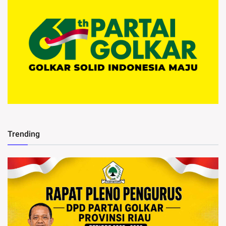
Trending