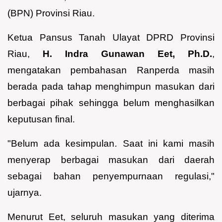
(BPN) Provinsi Riau.
Ketua Pansus Tanah Ulayat DPRD Provinsi
Riau,
H. Indra Gunawan Eet, Ph.D.
,
mengatakan pembahasan Ranperda masih
berada pada tahap menghimpun masukan dari
berbagai pihak sehingga belum menghasilkan
keputusan final.
"Belum ada kesimpulan. Saat ini kami masih
menyerap berbagai masukan dari daerah
sebagai bahan penyempurnaan regulasi,"
ujarnya.
Menurut Eet, seluruh masukan yang diterima