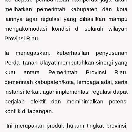
melibatkan pemerintah kabupaten dan kota
lainnya agar regulasi yang dihasilkan mampu
mengakomodasi kondisi di seluruh wilayah
Provinsi Riau.
Ia menegaskan, keberhasilan penyusunan
Perda Tanah Ulayat membutuhkan sinergi yang
kuat antara Pemerintah Provinsi Riau,
pemerintah kabupaten/kota, lembaga adat, serta
instansi terkait agar implementasi regulasi dapat
berjalan efektif dan meminimalkan potensi
konflik di lapangan.
"Ini merupakan produk hukum tingkat provinsi.