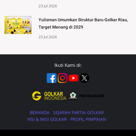
23 Jul 2026
Yulisman Umumkan Struktur Baru Golkar Riau,
Target Menang di 2029
23 Jul 2026
Ikuti Kami di:
BERANDA
SEJARAH PARTAI GOLKAR
VISI & MISI GOLKAR
PROFIL PIMPINAN