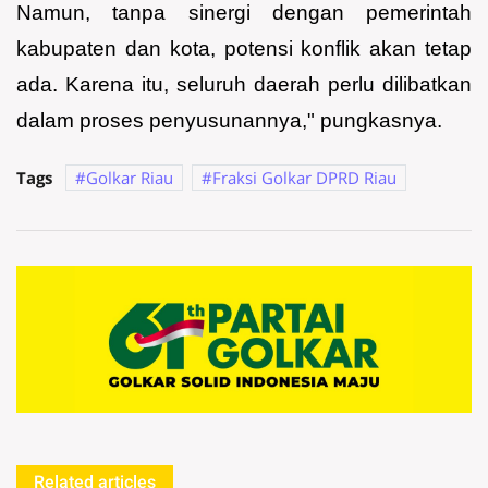
Namun, tanpa sinergi dengan pemerintah
kabupaten dan kota, potensi konflik akan tetap
ada. Karena itu, seluruh daerah perlu dilibatkan
dalam proses penyusunannya," pungkasnya.
Tags
Golkar Riau
Fraksi Golkar DPRD Riau
Related articles