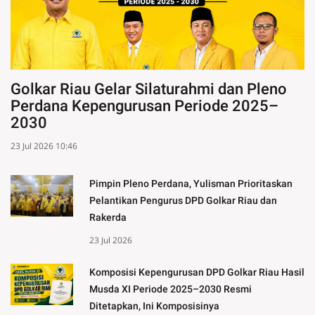
Golkar Riau Gelar Silaturahmi dan Pleno
Perdana Kepengurusan Periode 2025–
2030
23 Jul 2026 10:46
Pimpin Pleno Perdana, Yulisman Prioritaskan
Pelantikan Pengurus DPD Golkar Riau dan
Rakerda
23 Jul 2026
Komposisi Kepengurusan DPD Golkar Riau Hasil
Musda XI Periode 2025–2030 Resmi
Ditetapkan, Ini Komposisinya