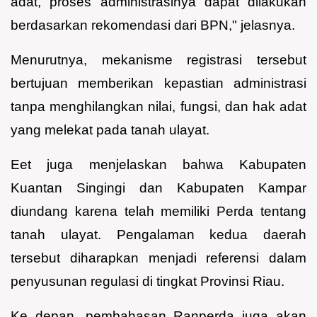
adat, proses administrasinya dapat dilakukan
berdasarkan rekomendasi dari BPN," jelasnya.
Menurutnya, mekanisme registrasi tersebut
bertujuan memberikan kepastian administrasi
tanpa menghilangkan nilai, fungsi, dan hak adat
yang melekat pada tanah ulayat.
Eet juga menjelaskan bahwa Kabupaten
Kuantan Singingi dan Kabupaten Kampar
diundang karena telah memiliki Perda tentang
tanah ulayat. Pengalaman kedua daerah
tersebut diharapkan menjadi referensi dalam
penyusunan regulasi di tingkat Provinsi Riau.
Ke depan, pembahasan Ranperda juga akan