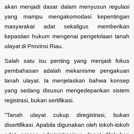
akan menjadi dasar dalam menyusun regulasi
yang mampu mengakomodasi kepentingan
masyarakat adat sekaligus memberikan
kepastian hukum mengenai pengelolaan tanah
ulayat di Provinsi Riau.
Salah satu isu penting yang menjadi fokus
pembahasan adalah mekanisme pengakuan
tanah ulayat. Ia menjelaskan bahwa konsep
yang sedang disusun mengedepankan sistem
registrasi, bukan sertifikasi.
"Tanah ulayat cukup diregistrasi, bukan
disertifikasi. Apabila digunakan oleh tokoh-tokoh